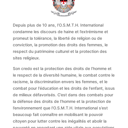
Depuis plus de 10 ans, l’O.S.M.T.H. International
condamne les discours de haine et l’extrémisme et
promeut la tolérance, la liberté de religion ou de
conviction, la promotion des droits des femmes, le
respect du patrimoine culturel et la protection des
sites religieux.
Son credo est la protection des droits de l’homme et
le respect de la diversité humaine, le combat contre le
racisme, la discrimination envers les femmes, et le
combat pour l'éducation et les droits de l'enfant, issus
de milieux défavorisés. C’est dans des combats pour
la défense des droits de l’homme et la protection de
l’environnement que l’O.S.M.T.H. International s’est
beaucoup fait connaître en mobilisant le pouvoir
citoyen pour lutter contre les inégalités et abolir la
pauvreté en apportant une aide vitale aux populations