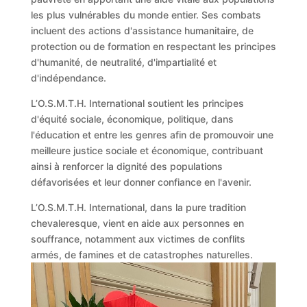
les plus vulnérables du monde entier. Ses combats
incluent des actions d'assistance humanitaire, de
protection ou de formation en respectant les principes
d'humanité, de neutralité, d'impartialité et
d'indépendance.
L’O.S.M.T.H. International soutient les principes
d'équité sociale, économique, politique, dans
l'éducation et entre les genres afin de promouvoir une
meilleure justice sociale et économique, contribuant
ainsi à renforcer la dignité des populations
défavorisées et leur donner confiance en l'avenir.
L’O.S.M.T.H. International, dans la pure tradition
chevaleresque, vient en aide aux personnes en
souffrance, notamment aux victimes de conflits
armés, de famines et de catastrophes naturelles.