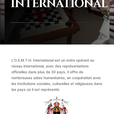
INTERNATIONAL
L’O.S.M.T.H. International est un ordre opérant au
niveau international, avec des représentations
officielles dans plus de 30 pays. Il offre de
nombreuses aides humanitaires, en coopération avec
les institutions sociales, culturelles et religieuses dans
les pays où il est représenté.