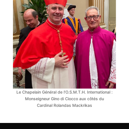
Le Chapelain Général de l’O.S.M.T.H. International :
Monseigneur Gino di Ciocco aux côtés du
Cardinal Rolandas Mackrikas