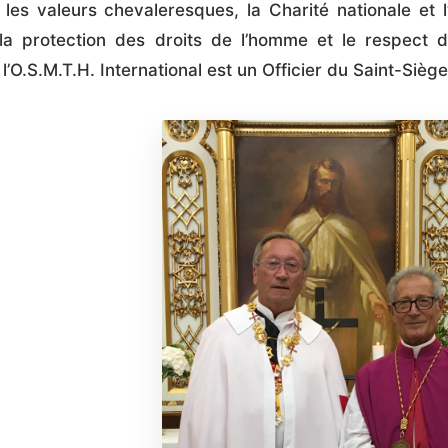
é, les valeurs chevaleresques, la Charité nationale et 
la protection des droits de l’homme et le respect d
l’O.S.M.T.H. International est un Officier du Saint-Sièg