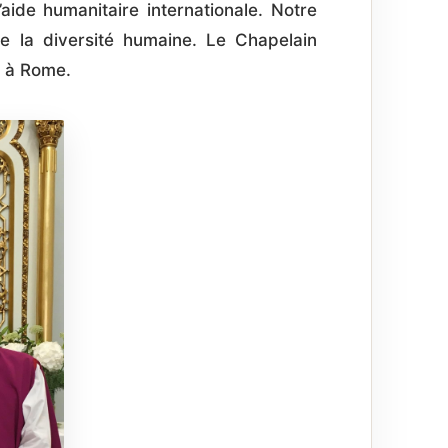
l’aide humanitaire internationale. Notre
e la diversité humaine. Le Chapelain
e à Rome.