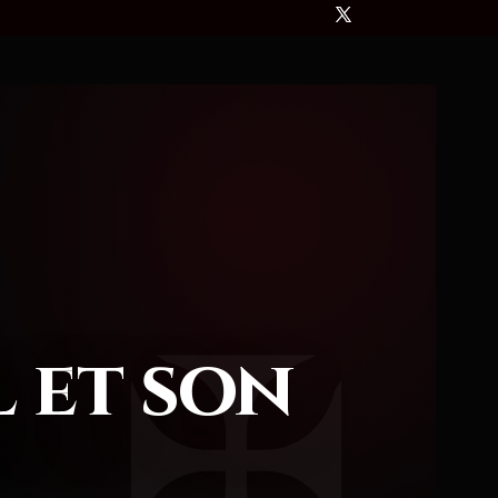
 et son