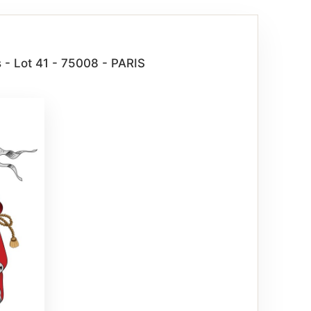
 - Lot 41 - 75008 - PARIS