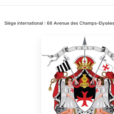
Siège international : 66 Avenue des Champs-Elysées