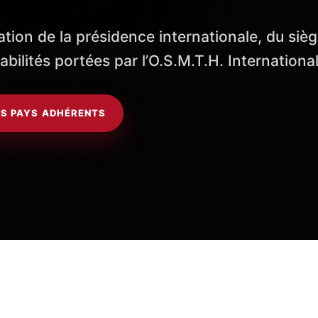
tion de la présidence internationale, du sièg
bilités portées par l’O.S.M.T.H. International
ES PAYS ADHÉRENTS