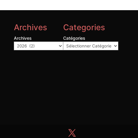
Archives
Categories
Archives
Catégories