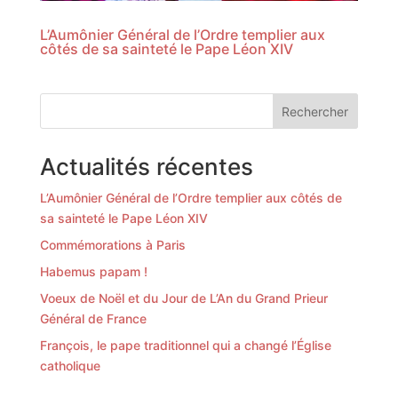
L’Aumônier Général de l’Ordre templier aux
côtés de sa sainteté le Pape Léon XIV
Rechercher
Actualités récentes
L’Aumônier Général de l’Ordre templier aux côtés de
sa sainteté le Pape Léon XIV
Commémorations à Paris
Habemus papam !
Voeux de Noël et du Jour de L’An du Grand Prieur
Général de France
François, le pape traditionnel qui a changé l’Église
catholique