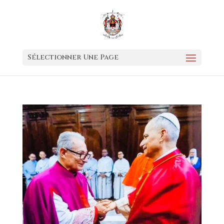
Sélectionner Une Page